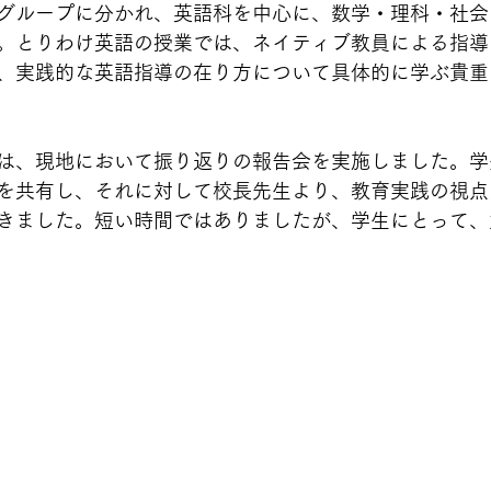
グループに分かれ、英語科を中心に、数学・理科・社会
。とりわけ英語の授業では、ネイティブ教員による指導
、実践的な英語指導の在り方について具体的に学ぶ貴重
は、現地において振り返りの報告会を実施しました。学
を共有し、それに対して校長先生より、教育実践の視点
きました。短い時間ではありましたが、学生にとって、