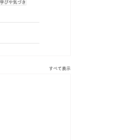
学びや気づき
すべて表示