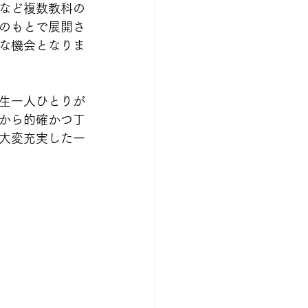
など複数教科の
のもとで展開さ
な機会となりま
生一人ひとりが
から的確かつ丁
大変充実した一