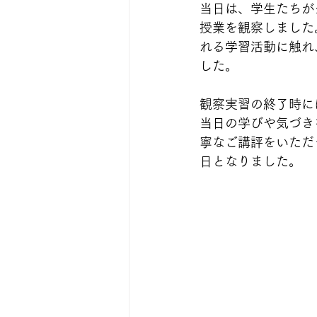
当日は、学生たちが
授業を観察しました
れる学習活動に触れ
した。
観察実習の終了時に
当日の学びや気づき
寧なご講評をいただ
日となりました。