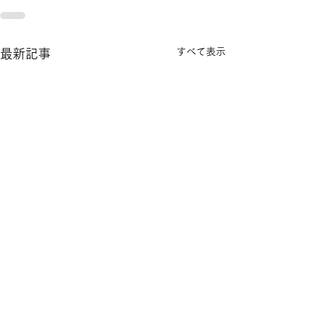
すべて表示
最新記事