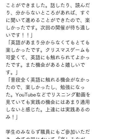
ことができました。話したり、読んだ
り、分からないところがあれば、すぐ
に聞いて進めることができたので、楽
しかったです。次回の開催が待ち遠し
いです！！」
「英語があまり分からなくてもとても
楽しかったです。クリスマスゲームも
可愛くて、英語にも触れられてよかっ
たです。また機会があると嬉しいで
す。」
「普段全く英語に触れる機会がなかっ
たので、楽しかったし、勉強になっ
た。YouTubeなどでリスニング動画を
見ていても実践の機会にはあまり通用
しないと感じた。上達には実践あるの
み！」
学生のみならず職員にもご参加いただ