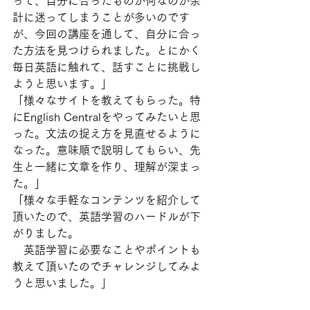
って、自分に合ったものが何なのか余
計に迷ってしまうことが多いのです
が、今回の講座を通して、自分に合っ
た方法を見つけられました。とにかく
毎日英語に触れて、話すことに挑戦し
ようと思います。」
「様々なサイトを教えてもらった。特
にEnglish Centralをやってみたいと思
った。文法の捉え方を見直せるように
なった。意味順で説明してもらい、先
生と一緒に文章を作り、理解が深まっ
た。」
「様々な手軽なコンテンツを紹介して
頂いたので、英語学習のハードルが下
がりました。
　英語学習に必要なことやポイントも
教えて頂いたのでチャレンジしてみよ
うと思いました。」