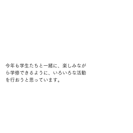
今年も学生たちと一緒に、楽しみなが
ら学修できるように、いろいろな活動
を行おうと思っています。