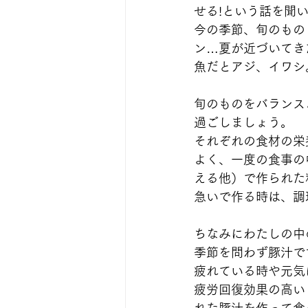
せる!という話を聞
今の季節、旬のもの
ン…夏が近づいてき
魚だとアジ、イワシ
旬のものをバランス
過ごしましょう。
それぞれの食材の栄
よく、一度の食事の
える他）で作られた
急いで作る時は、調理
ちなみにわたしの中
季節を問わず豚汁です
疲れている時や元気
疲労回復効果の高い