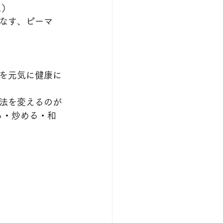
…）
なす、ピーマ
を元気に健康に
法を変えるのが
る・炒める・和