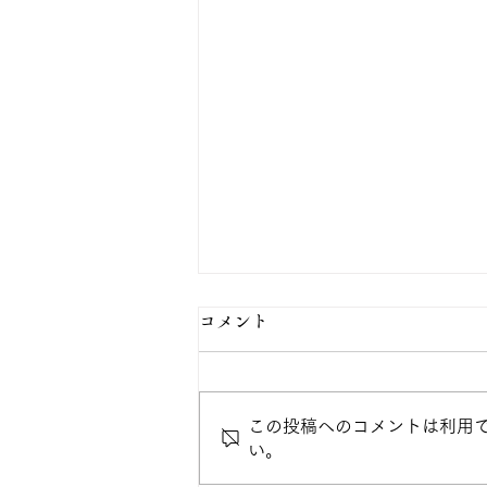
コメント
絵本の楽しみ
この投稿へのコメントは利用
い。