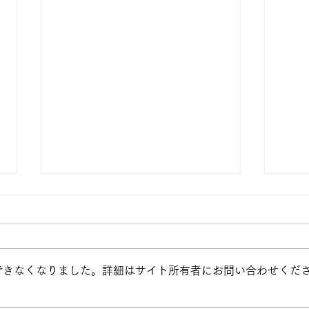
卒業式を前に…
できなくなりました。詳細はサイト所有者にお問い合わせくだ