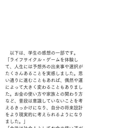
　以下は、学生の感想の一部です。
「ライフサイクル・ゲームを体験し
て、人生には予想外の出来事や選択が
たくさんあることを実感しました。思
い通りに進むこともあれば、偶然や運
によって大きく変わることもありまし
た。お金の使い方や家族との関わり方
など、普段は意識していないことを考
えるきっかけになり、自分の将来設計
をより現実的に考えられるようになり
ました。」