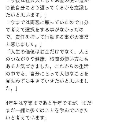
「今後は社会人としてお金の使い道が
今後自分にどう返ってくるかを意識し
たいと思います。」
「今までは両親に頼っていたので自分
で考えて選択をする事がなかったの
で、責任を持って行動する事が大事だ
と感じました。」
「人生の価値はお金だけでなく、人と
のつながりや健康、時間の使い方にも
あると気づきました。これからの生活
の中でも、自分にとって大切なことを
見失わずに生きていきたいと思いまし
た。」
4年生は卒業まであと半年ですが、まだ
まだ一緒に多くのことを学んでいきた
いと考えています。