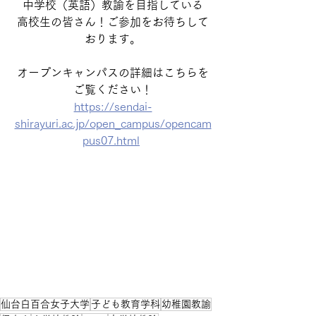
中学校（英語）教諭を目指している
高校生の皆さん！ご参加をお待ちして
おります。
オープンキャンパスの詳細はこちらを
ご覧ください！
https://sendai-
shirayuri.ac.jp/open_campus/opencam
pus07.html
仙台白百合女子大学
子ども教育学科
幼稚園教諭