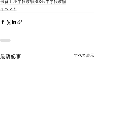
保育士
小学校教諭
SDGs
中学校教諭
イベント
すべて表示
最新記事