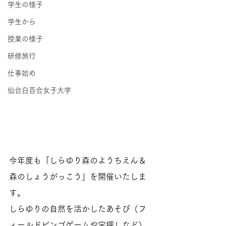
学生の様子
学生から
授業の様子
研修旅行
仕事始め
仙台白百合女子大学
今年度も「しらゆり森のようちえん＆
森のしょうがっこう」を開催いたしま
す。
しらゆりの自然を活かしたあそび（フ
ィールドビンゴゲームや宝探しなど）