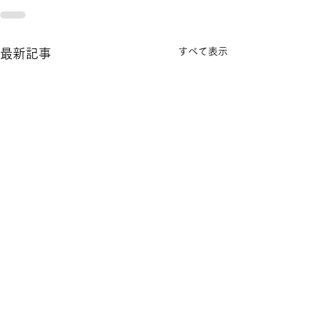
すべて表示
最新記事