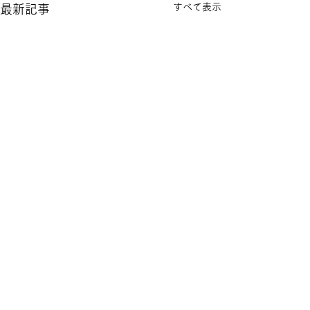
すべて表示
最新記事
コメント