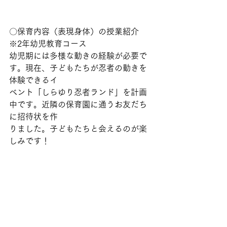
〇保育内容（表現身体）の授業紹介　
※2年幼児教育コース
幼児期には多様な動きの経験が必要で
す。現在、子どもたちが忍者の動きを
体験できるイ
ベント「しらゆり忍者ランド」を計画
中です。近隣の保育園に通うお友だち
に招待状を作
りました。子どもたちと会えるのが楽
しみです！