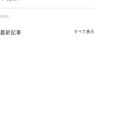
すべて表示
最新記事