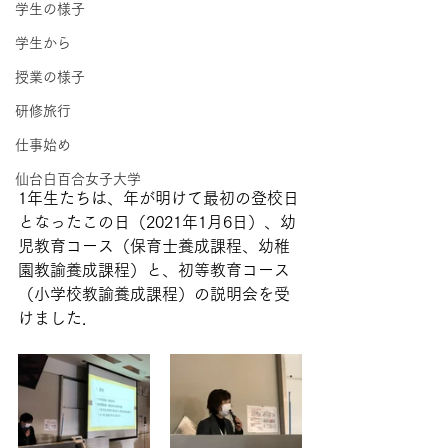
学生の様子
学生から
授業の様子
研修旅行
仕事始め
仙台白百合女子大学
1年生たちは、年が明けて最初の登校日
となったこの日（2021年1月6日）、幼
児教育コース（保育士養成課程、幼稚
園教諭養成課程）と、初等教育コース
（小学校教諭養成課程）の説明会を受
けました．