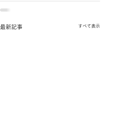
すべて表示
最新記事