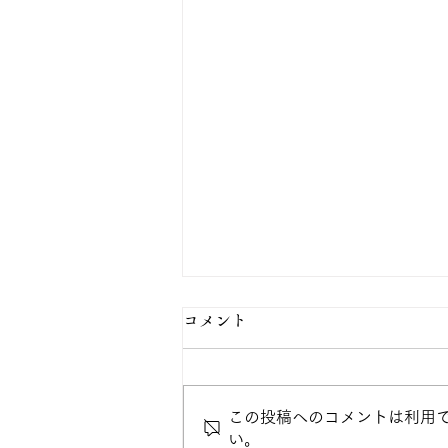
コメント
この投稿へのコメントは利用
い。