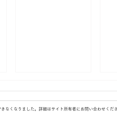
できなくなりました。詳細はサイト所有者にお問い合わせくだ