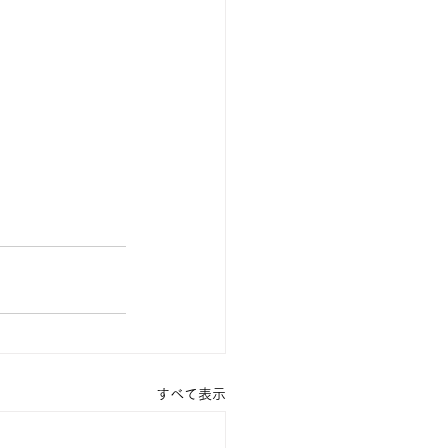
すべて表示