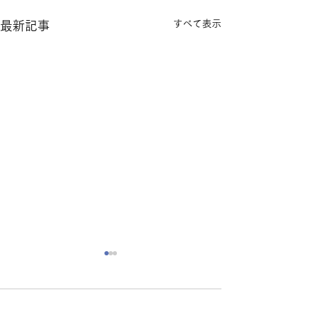
すべて表示
最新記事
コメント