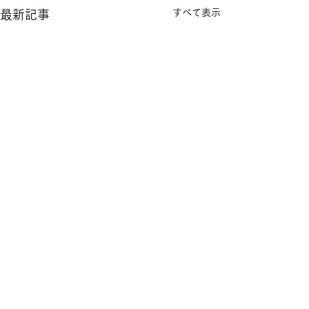
すべて表示
最新記事
コメント