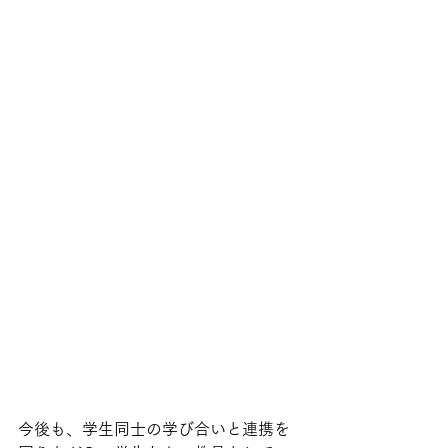
今後も、学生同士の学び合いと連携を