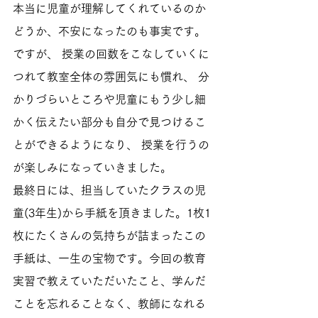
本当に児童が理解してくれているのか
どうか、不安になったのも事実です。
ですが、 授業の回数をこなしていくに
つれて教室全体の雰囲気にも慣れ、 分
かりづらいところや児童にもう少し細
かく伝えたい部分も自分で見つけるこ
とができるようになり、 授業を行うの
が楽しみになっていきました。 
最終日には、担当していたクラスの児
童(3年生)から手紙を頂きました。1枚1
枚にたくさんの気持ちが詰まったこの
手紙は、一生の宝物です。今回の教育
実習で教えていただいたこと、学んだ
ことを忘れることなく、教師になれる