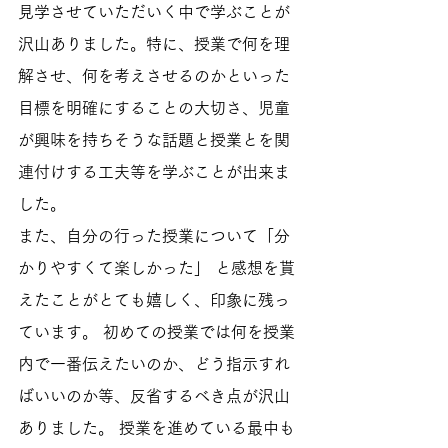
見学させていただいく中で学ぶことが
沢山ありました。特に、授業で何を理
解させ、何を考えさせるのかといった
目標を明確にすることの大切さ、児童
が興味を持ちそうな話題と授業とを関
連付けする工夫等を学ぶことが出来ま
した。 
また、自分の行った授業について「分
かりやすくて楽しかった」 と感想を貰
えたことがとても嬉しく、印象に残っ
ています。 初めての授業では何を授業
内で一番伝えたいのか、どう指示すれ
ばいいのか等、反省するべき点が沢山
ありました。 授業を進めている最中も