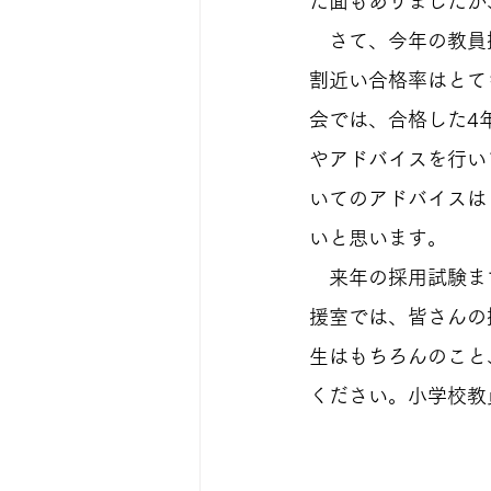
た面もありましたが
　さて、今年の教員
割近い合格率はとて
会では、合格した4
やアドバイスを行い
いてのアドバイスは
いと思います。
　来年の採用試験ま
援室では、皆さんの
生はもちろんのこと
ください。小学校教