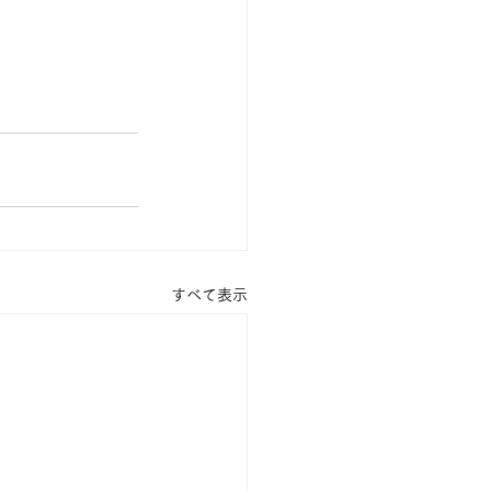
すべて表示