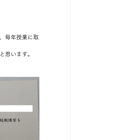
、毎年授業に取
と思います。