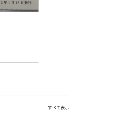
すべて表示