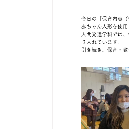
今日の「保育内容（
赤ちゃん人形を使用
人間発達学科では、
り入れています。
引き続き、保育・教