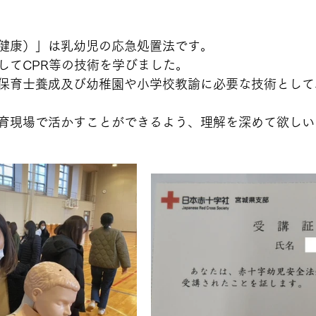
健康）」は乳幼児の応急処置法です。
してCPR等の技術を学びました。
保育士養成及び幼稚園や小学校教諭に必要な技術として
育現場で活かすことができるよう、理解を深めて欲しい