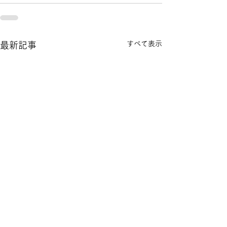
すべて表示
最新記事