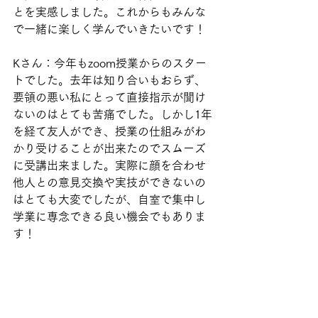
とを実感しました。これからもみんな
で一緒に楽しく学んでいきたいです！
Kさん：今年もzoom授業からのスター
トでした。去年は知り合いもおらず、
要領の悪い私にとって直接指示が聞け
ないのはとても苦痛でした。しかし1年
を経て友人ができ、授業の仕組みがわ
かり受けることが出来たのでスムーズ
に受講出来ました。実際に顔を合わせ
他人との意見交換や実技ができないの
はとても大変でしたが、自室で集中し
学業に専念できる良い機会でもありま
す！