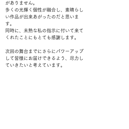
がありません。
多くの光輝く個性が融合し、素晴らし
い作品が出来あがったのだと思いま
す。
同時に、未熟な私の指示に付いて来て
くれたことにもとても感謝します。
次回の舞台までにさらにパワーアップ
して皆様にお届けできるよう、尽力し
ていきたいと考えています。