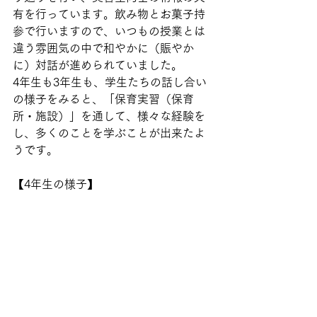
有を行っています。飲み物とお菓子持
参で行いますので、いつもの授業とは
違う雰囲気の中で和やかに（賑やか
に）対話が進められていました。
4年生も3年生も、学生たちの話し合い
の様子をみると、「保育実習（保育
所・施設）」を通して、様々な経験を
し、多くのことを学ぶことが出来たよ
うです。
【4年生の様子】