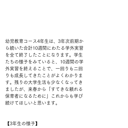
幼児教育コース4年生は、3年次前期か
ら続いた合計10週間にわたる学外実習
を全て終了したことになります。学生
たちの様子をみていると、10週間の学
外実習を終えることで、一回りも二回
りも成長してきたことがよくわかりま
す。残りの大学生活も少なくなってき
ましたが、来春から「すてきな頼れる
保育者になるために」これからも学び
続けてほしいと思います。
【3年生の様子】