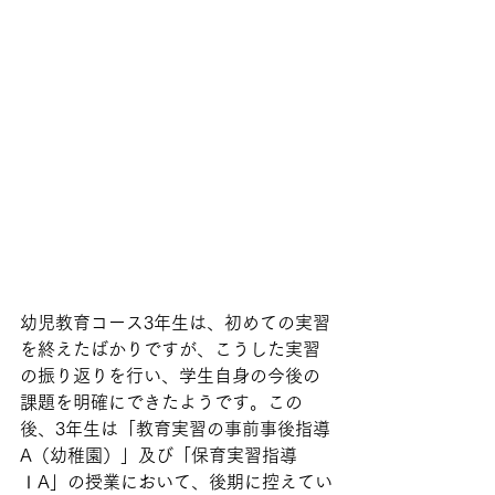
幼児教育コース3年生は、初めての実習
を終えたばかりですが、こうした実習
の振り返りを行い、学生自身の今後の
課題を明確にできたようです。この
後、3年生は「教育実習の事前事後指導
A（幼稚園）」及び「保育実習指導
ⅠA」の授業において、後期に控えてい