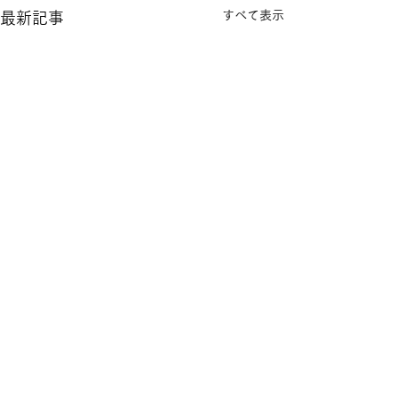
すべて表示
最新記事
コメント