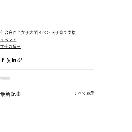
仙台白百合女子大学
イベント
子育て支援
イベント
学生の様子
すべて表示
最新記事