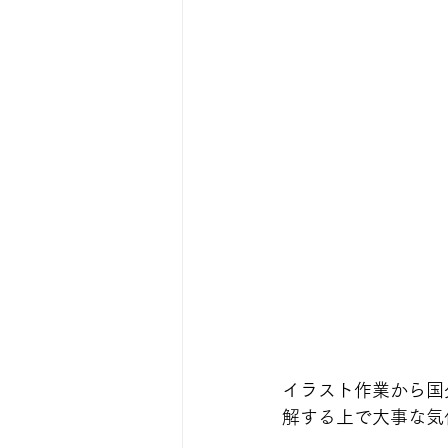
イラスト作業から国
解する上で大事な気