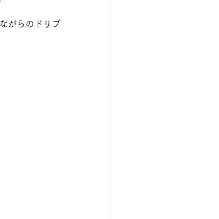
ながらのドリブ