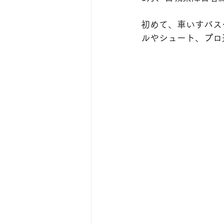
初めて、車いすバス
ルやシュート、プロ