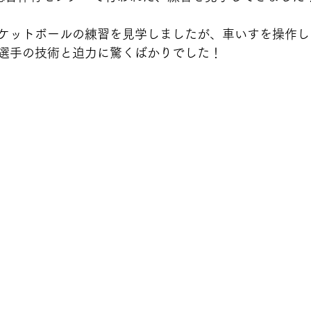
ケットボールの練習を見学しましたが、車いすを操作し
選手の技術と迫力に驚くばかりでした！