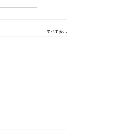
すべて表示