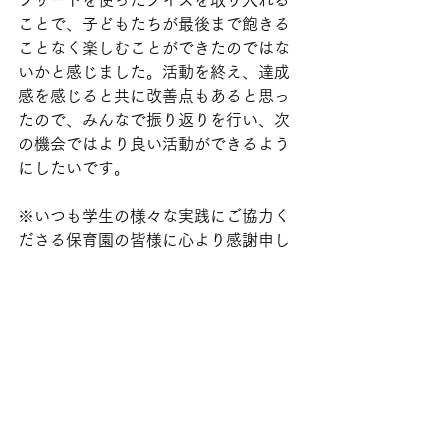
プサートを使ったクイズを取り入れる
ことで、子どもたちが最後まで飽きる
ことなく楽しむことができたのではな
いかと感じました。活動を終え、達成
感を感じると共に改善点もあると思っ
たので、みんなで振り返りを行い、次
の機会ではより良い活動ができるよう
にしたいです。
※いつも学生の様々な実践にご協力く
ださる保育園の皆様に心より感謝申し
上げます。