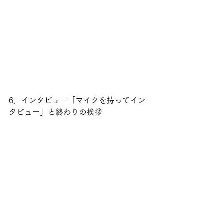
6．インタビュー「マイクを持ってイン
タビュー」と終わりの挨拶