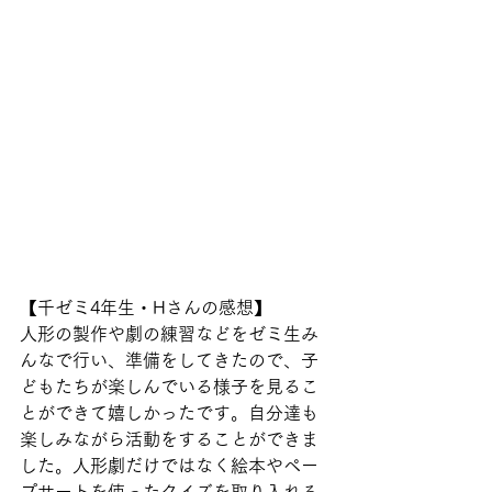
【千ゼミ4年生・Hさんの感想】
人形の製作や劇の練習などをゼミ生み
んなで行い、準備をしてきたので、子
どもたちが楽しんでいる様子を見るこ
とができて嬉しかったです。自分達も
楽しみながら活動をすることができま
した。人形劇だけではなく絵本やペー