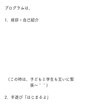
プログラムは、
1．挨拶・自己紹介
（この時は、子どもと学生も互いに緊
張～＾＾）
2．手遊び「はじまるよ」