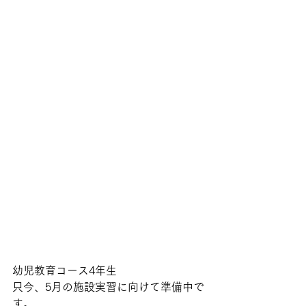
幼児教育コース4年生
只今、5月の施設実習に向けて準備中で
す。