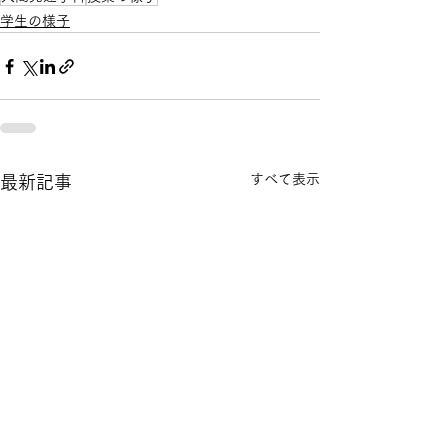
学生の様子
すべて表示
最新記事