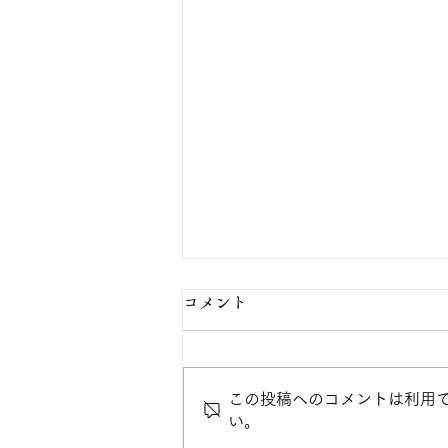
コメント
この投稿へのコメントは利用
い。