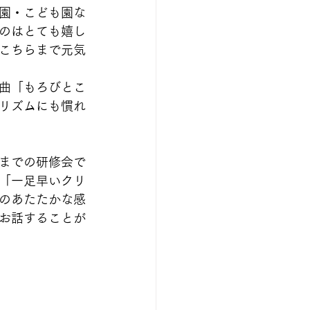
園・こども園な
のはとても嬉し
こちらまで元気
曲「もろびとこ
リズムにも慣れ
までの研修会で
「一足早いクリ
のあたたかな感
お話することが