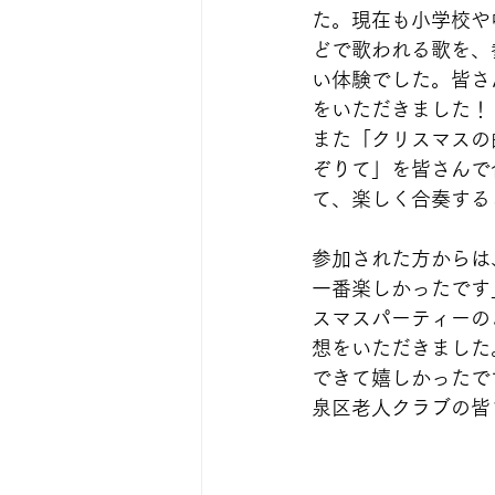
た。現在も小学校や
どで歌われる歌を、
い体験でした。皆さ
をいただきました！
また「クリスマスの
ぞりて」を皆さんで
て、楽しく合奏する
参加された方からは
一番楽しかったです
スマスパーティーの
想をいただきました
できて嬉しかったで
泉区老人クラブの皆