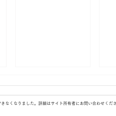
できなくなりました。詳細はサイト所有者にお問い合わせくだ