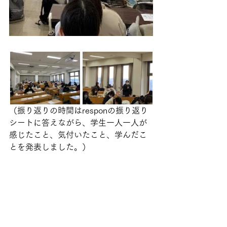
（振り返りの時間はresponの振り返り
シートに答えながら、学生一人一人が
感じたこと、気付いたこと、学んだこ
とを発表しました。）