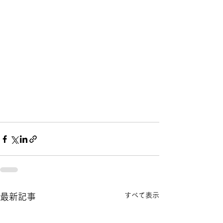
すべて表示
最新記事