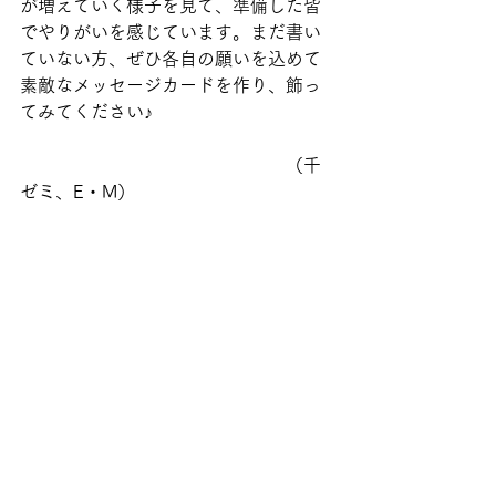
が増えていく様子を見て、準備した皆
でやりがいを感じています。まだ書い
ていない方、ぜひ各自の願いを込めて
素敵なメッセージカードを作り、飾っ
てみてください♪
　　　　　　　　　　　　　　　（千
ゼミ、E・M）