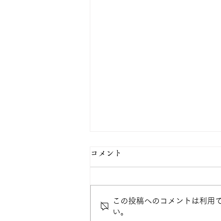
コメント
この投稿へのコメントは利用
い。