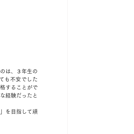
のは、３年生の
ても不安でした
格することがで
な経験だったと
」を目指して頑