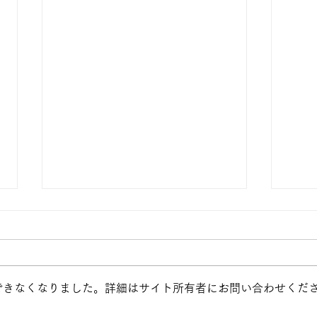
できなくなりました。詳細はサイト所有者にお問い合わせくだ