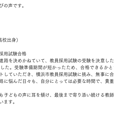
びの声です。
央高校出身）
採用試験合格
進路を決めかねていて、教員採用試験の受験を決意した
でした。受験準備期間が短かったため、合格できるかと
トしていただき、横浜市教員採用試験に挑み、無事に合
路に悩んだ日々も、自分にとっては必要な時間で、貴重
も子どもの声に耳を傾け、最後まで寄り添い続ける教師
います。