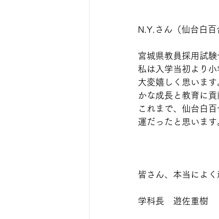
N.Y.さん（仙台白
宮城県教員採用試験
私は入学当初より小
大変嬉しく思います
かな成長と教育に貢
これまで、仙台白百
運だったと思います
皆さん、本当によく頑張りま
学科長　遊佐重樹