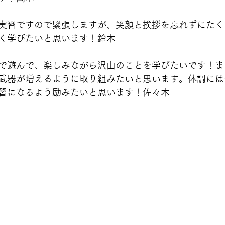
実習ですので緊張しますが、笑顔と挨拶を忘れずにたく
く学びたいと思います！鈴木
で遊んで、楽しみながら沢山のことを学びたいです！ま
武器が増えるように取り組みたいと思います。体調には
習になるよう励みたいと思います！
佐々木