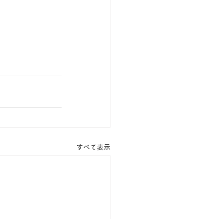
すべて表示