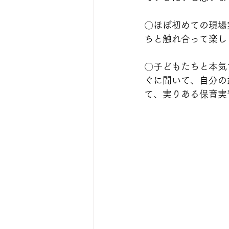
〇ほぼ初めての現場
ちと触れ合って楽し
〇
子どもたちと本気
ぐに聞いて、自分の
て、実りある保育実