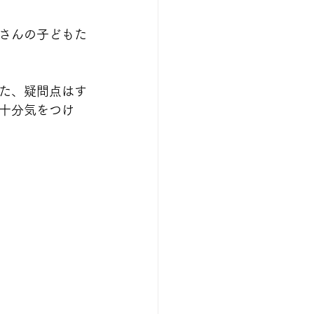
さんの子どもた
た、疑問点はす
十分気をつけ