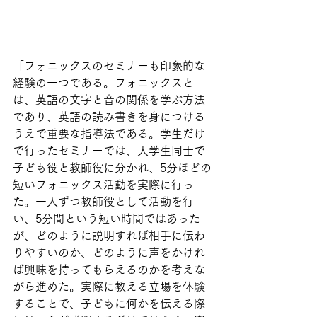
「フォニックスのセミナーも印象的な
経験の一つである。フォニックスと
は、英語の文字と音の関係を学ぶ方法
であり、英語の読み書きを身につける
うえで重要な指導法である。学生だけ
で行ったセミナーでは、大学生同士で
子ども役と教師役に分かれ、5分ほどの
短いフォニックス活動を実際に行っ
た。一人ずつ教師役として活動を行
い、5分間という短い時間ではあった
が、どのように説明すれば相手に伝わ
りやすいのか、どのように声をかけれ
ば興味を持ってもらえるのかを考えな
がら進めた。実際に教える立場を体験
することで、子どもに何かを伝える際