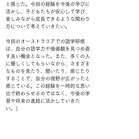
と感じた。今回の経験を今後の学びに
活かし、子どもたちが安心して学び、
楽しみながら成長できるような関わり
方について考えていきたい。
今回のオーストラリアでの語学研修
は、自分の語学力や価値観を見つめ直
す良い機会となった。また、多くの人
に優しくしてもらいながら、さまざま
なものを見たり、聞いたり、感じたり
することで、自分の視野が広がったと
感じている。この経験を一時的な思い
出で終わらせるのではなく、今後の学
習や将来の進路に活かしていきた
い。」　