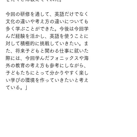
今回の研修を通して、英語だけでなく
文化の違いや考え方の違いについても
多く学ぶことができた。今後は今回学
んだ経験を活かし、英語を使うことに
対して積極的に挑戦していきたい。ま
た、将来子どもと関わる仕事に就いた
際には、今回学んだフォニックスや海
外の教育の考え方も参考にしながら、
子どもたちにとって分かりやすく楽し
い学びの環境を作っていきたいと考え
ている。」