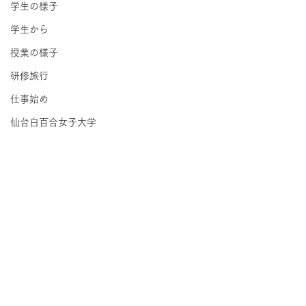
学生の様子
学生から
授業の様子
研修旅行
仕事始め
仙台白百合女子大学