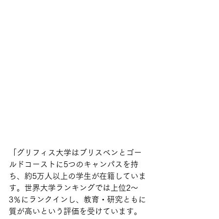
「グリフィス大学はブリスベンとゴー
ルドコーストに5つのキャンパスを持
ち、約5万人以上の学生が在籍していま
す。世界大学ランキングでは上位2～
3％にランクインし、教育・研究ともに
質が高いという評価を受けています。