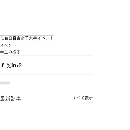
仙台白百合女子大学
イベント
イベント
学生の様子
すべて表示
最新記事