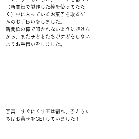
（新聞紙で製作した棒を使ってたた
く）中に入っているお菓子を取るゲー
ムのお手伝いをしました。
新聞紙の棒で叩かれないように避けな
がら、また子どもたちがケガをしない
ようお手伝いをしました。
写真：すぐにくす玉は割れ、子どもた
ちはお菓子をGETしていました！