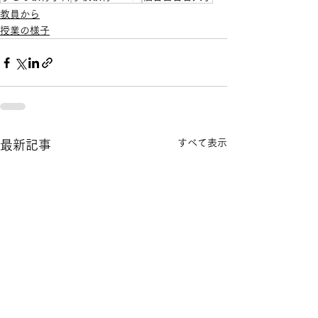
教員から
授業の様子
すべて表示
最新記事